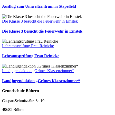
Ausflug zum Umweltzentrum in Stapelfeld
Die Klasse 3 besucht die Feuerwehr in Emstek
Die Klasse 3 besucht die Feuerwehr in Emstek
Lehramtsprüfung Frau Reinicke
Lehramtsprüfung Frau Reinicke
Landjugendaktion „Grünes Klassenzimmer“
Landjugendaktion „Grünes Klassenzimmer“
Grundschule Bühren
Caspar-Schmitz-Straße 19
49685 Bühren