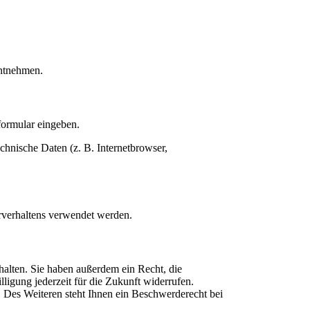
entnehmen.
formular eingeben.
chnische Daten (z. B. Internetbrowser,
erverhaltens verwendet werden.
halten. Sie haben außerdem ein Recht, die
ligung jederzeit für die Zukunft widerrufen.
Des Weiteren steht Ihnen ein Beschwerderecht bei