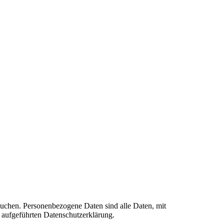
suchen. Personenbezogene Daten sind alle Daten, mit
 aufgeführten Datenschutzerklärung.