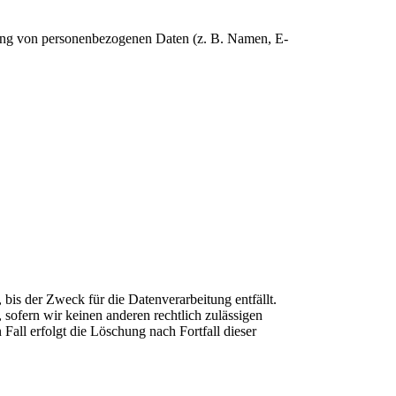
eitung von personenbezogenen Daten (z. B. Namen, E-
bis der Zweck für die Datenverarbeitung entfällt.
sofern wir keinen anderen rechtlich zulässigen
Fall erfolgt die Löschung nach Fortfall dieser