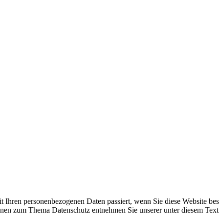
t Ihren personenbezogenen Daten passiert, wenn Sie diese Website be
tionen zum Thema Datenschutz entnehmen Sie unserer unter diesem Text