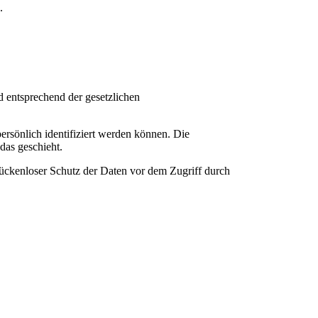
.
d entsprechend der gesetzlichen
rsönlich identifiziert werden können. Die
das geschieht.
lückenloser Schutz der Daten vor dem Zugriff durch