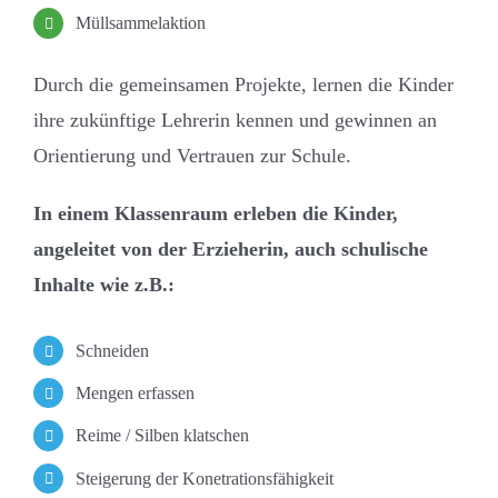
Müllsammelaktion
Durch die gemeinsamen Projekte, lernen die Kinder
ihre zukünftige Lehrerin kennen und gewinnen an
Orientierung und Vertrauen zur Schule.
In einem Klassenraum erleben die Kinder,
angeleitet von der Erzieherin, auch schulische
Inhalte wie z.B.:
Schneiden
Mengen erfassen
Reime / Silben klatschen
Steigerung der Konetrationsfähigkeit