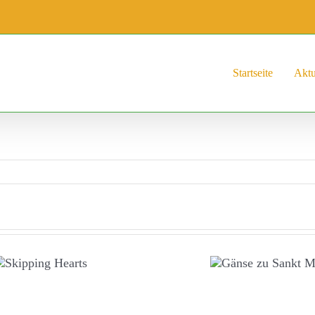
Startseite
Aktu