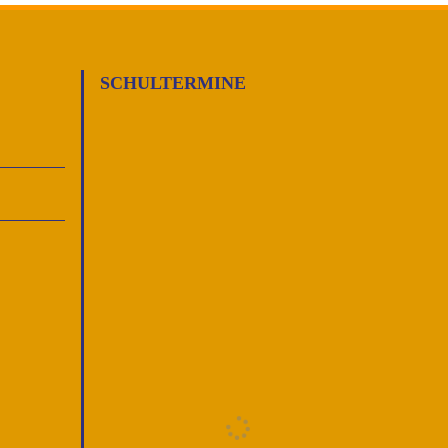
SCHULTERMINE