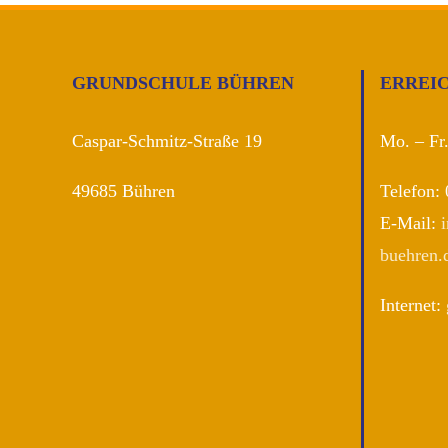
GRUNDSCHULE BÜHREN
ERREI
Caspar-Schmitz-Straße 19
Mo. – Fr
49685 Bühren
Telefon:
E-Mail:
buehren.
Internet: