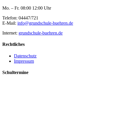
Mo. – Fr. 08:00 12:00 Uhr
Telefon: 04447/721
E-Mail:
info@grundschule-buehren.de
Internet:
grundschule-buehren.de
Rechtliches
Datenschutz
Impressum
Schultermine