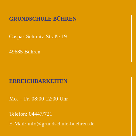
GRUNDSCHULE BÜHREN
Caspar-Schmitz-Straße 19
49685 Bühren
ERREICHBARKEITEN
Mo. – Fr. 08:00 12:00 Uhr
Telefon: 04447/721
E-Mail:
info@grundschule-buehren.de