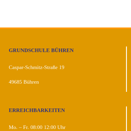
GRUNDSCHULE BÜHREN
Caspar-Schmitz-Straße 19
49685 Bühren
ERREICHBARKEITEN
Mo. – Fr. 08:00 12:00 Uhr