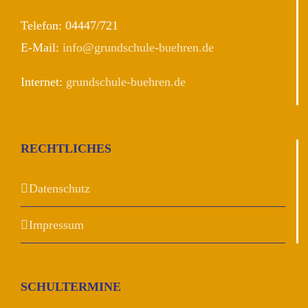
Telefon: 04447/721
E-Mail:
info@grundschule-buehren.de
Internet:
grundschule-buehren.de
RECHTLICHES
Datenschutz
Impressum
SCHULTERMINE