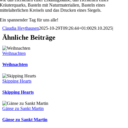
Kräuterquarks, Basteln mit Naturmaterialien, Basteln eines
mittelalterlichen Kreisels und das Drucken eines Siegels.
Ein spannender Tag für uns alle!
Claudia Heythausen
2025-10-29T09:26:44+01:00
29.10.2025
|
Ähnliche Beiträge
Weihnachten
Weihnachten
Skipping Hearts
Skipping Hearts
Gänse zu Sankt Martin
Gänse zu Sankt Martin