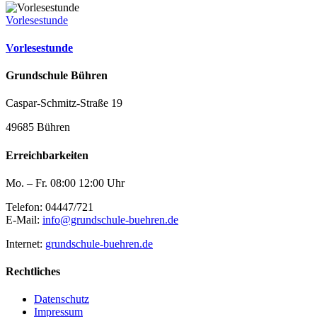
Vorlesestunde
Vorlesestunde
Grundschule Bühren
Caspar-Schmitz-Straße 19
49685 Bühren
Erreichbarkeiten
Mo. – Fr. 08:00 12:00 Uhr
Telefon: 04447/721
E-Mail:
info@grundschule-buehren.de
Internet:
grundschule-buehren.de
Rechtliches
Datenschutz
Impressum